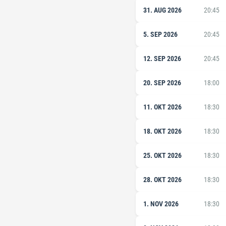
31. AUG 2026
20:45
5. SEP 2026
20:45
12. SEP 2026
20:45
20. SEP 2026
18:00
11. OKT 2026
18:30
18. OKT 2026
18:30
25. OKT 2026
18:30
28. OKT 2026
18:30
1. NOV 2026
18:30