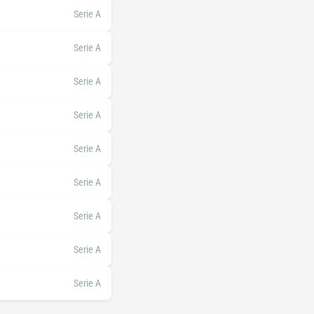
Serie A
Serie A
Serie A
Serie A
Serie A
Serie A
Serie A
Serie A
Serie A