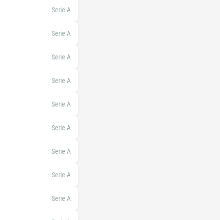
Serie A
Serie A
Serie A
Serie A
Serie A
Serie A
Serie A
Serie A
Serie A