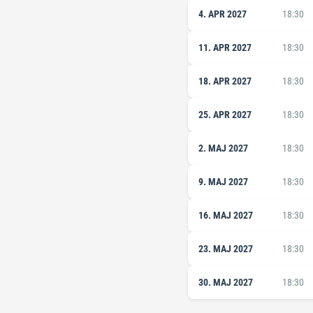
4. APR 2027
18:30
11. APR 2027
18:30
18. APR 2027
18:30
25. APR 2027
18:30
2. MAJ 2027
18:30
9. MAJ 2027
18:30
16. MAJ 2027
18:30
23. MAJ 2027
18:30
30. MAJ 2027
18:30