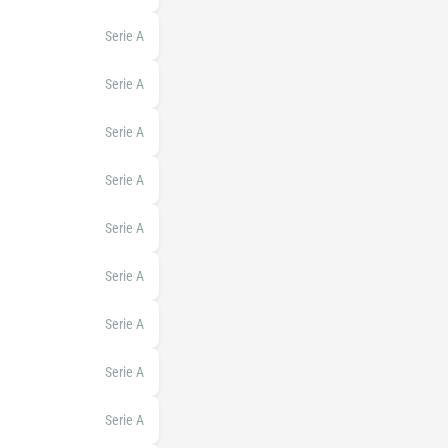
Serie A
Serie A
Serie A
Serie A
Serie A
Serie A
Serie A
Serie A
Serie A