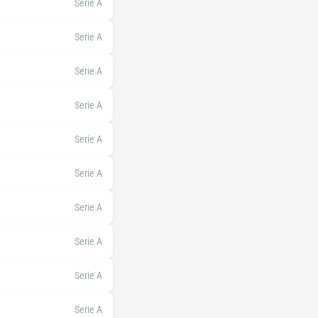
Serie A
Serie A
Serie A
Serie A
Serie A
Serie A
Serie A
Serie A
Serie A
Serie A