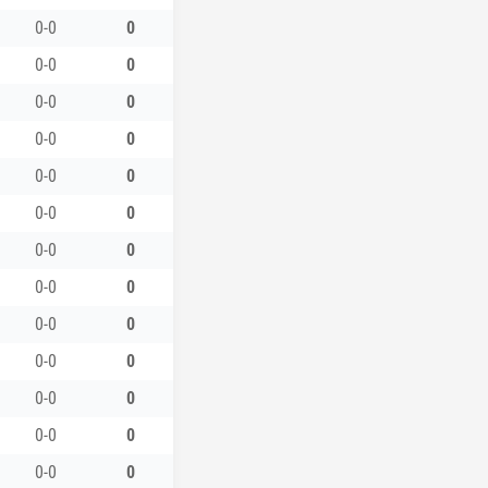
0-0
0
0-0
0
0-0
0
0-0
0
0-0
0
0-0
0
0-0
0
0-0
0
0-0
0
0-0
0
0-0
0
0-0
0
0-0
0