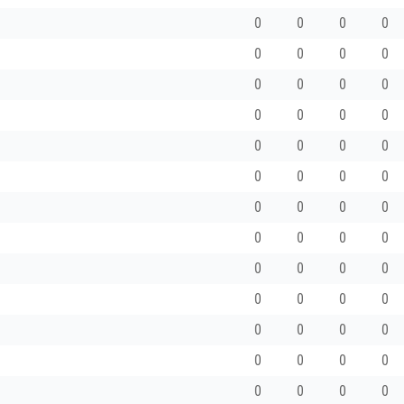
0
0
0
0
0
0
0
0
0
0
0
0
0
0
0
0
0
0
0
0
0
0
0
0
0
0
0
0
0
0
0
0
0
0
0
0
0
0
0
0
0
0
0
0
0
0
0
0
0
0
0
0