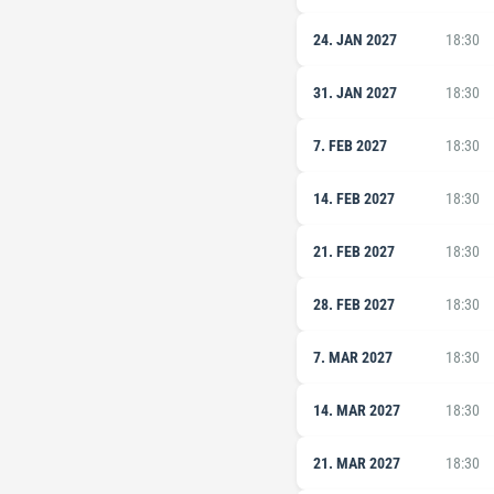
24. JAN 2027
18:30
31. JAN 2027
18:30
7. FEB 2027
18:30
14. FEB 2027
18:30
21. FEB 2027
18:30
28. FEB 2027
18:30
7. MAR 2027
18:30
14. MAR 2027
18:30
21. MAR 2027
18:30