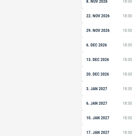
8. NOV 2026
18:30
22. NOV 2026
18:30
29. NOV 2026
18:30
6. DEC 2026
18:30
13. DEC 2026
18:30
20. DEC 2026
18:30
3. JAN 2027
18:30
6. JAN 2027
18:30
10. JAN 2027
18:30
17. JAN 2027
18:30