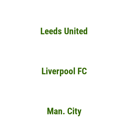
Leeds United
Liverpool FC
Man. City