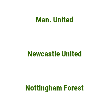
Man. United
Newcastle United
Nottingham Forest