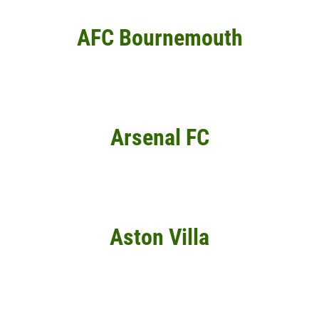
AFC Bournemouth
Arsenal FC
Aston Villa