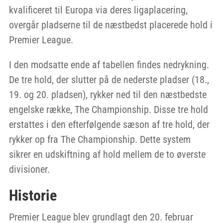
kvalificeret til Europa via deres ligaplacering,
overgår pladserne til de næstbedst placerede hold i
Premier League.
I den modsatte ende af tabellen findes nedrykning.
De tre hold, der slutter på de nederste pladser (18.,
19. og 20. pladsen), rykker ned til den næstbedste
engelske række, The Championship. Disse tre hold
erstattes i den efterfølgende sæson af tre hold, der
rykker op fra The Championship. Dette system
sikrer en udskiftning af hold mellem de to øverste
divisioner.
Historie
Premier League blev grundlagt den 20. februar