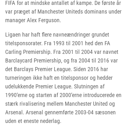
FIFA for at mindske antallet af kampe. De første år
var præget af Manchester Uniteds dominans under
manager Alex Ferguson.
Ligaen har haft flere navneændringer grundet
titelsponsorater. Fra 1993 til 2001 hed den FA
Carling Premiership. Fra 2001 til 2004 var navnet
Barclaycard Premiership, og fra 2004 til 2016 var
det Barclays Premier League. Siden 2016 har
turneringen ikke haft en titelsponsor og hedder
udelukkende Premier League. Slutningen af
1990’erne og starten af 2000’erne introducerede en
stærk rivalisering mellem Manchester United og
Arsenal. Arsenal gennemførte 2003-04 sæsonen
uden et eneste nederlag.