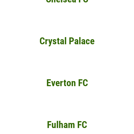
Crystal Palace
Everton FC
Fulham FC