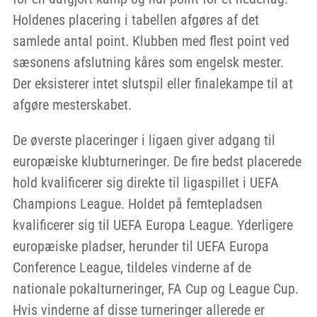
Holdenes placering i tabellen afgøres af det
samlede antal point. Klubben med flest point ved
sæsonens afslutning kåres som engelsk mester.
Der eksisterer intet slutspil eller finalekampe til at
afgøre mesterskabet.
De øverste placeringer i ligaen giver adgang til
europæiske klubturneringer. De fire bedst placerede
hold kvalificerer sig direkte til ligaspillet i UEFA
Champions League. Holdet på femtepladsen
kvalificerer sig til UEFA Europa League. Yderligere
europæiske pladser, herunder til UEFA Europa
Conference League, tildeles vinderne af de
nationale pokalturneringer, FA Cup og League Cup.
Hvis vinderne af disse turneringer allerede er