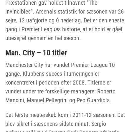
Præstationen gav holdet tilnavnet “The
Invincibles”. Arsenals statistik for sæsonen var 26
sejre, 12 uafgjorte og 0 nederlag. Det er den eneste
gang i Premier Leagues historie, at et hold er gået
ubesejret gennem en hel sæson.
Man. City – 10 titler
Manchester City har vundet Premier League 10
gange. Klubbens succes i turneringen er
koncentreret i perioden efter 2008. Titlerne er
vundet under tre forskellige managere: Roberto
Mancini, Manuel Pellegrini og Pep Guardiola.
Det første mesterskab kom i 2011-12 sæsonen. Det
blev sikret i sæsonens sidste minut. Sergio