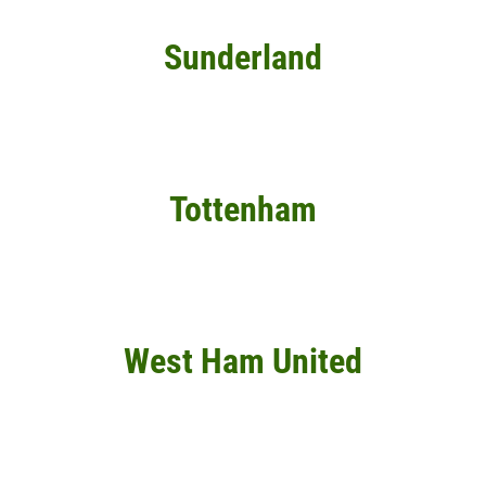
Sunderland
Tottenham
West Ham United