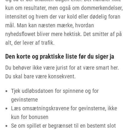
kun om resultater, men også om dommerkendelser,
intensitet og hvem der var kold eller dødelig foran
mål. Man kan næsten mærke, hvordan
nyhedsflowet bliver mere hektisk. Det smitter af på
alt, der lever af trafik.
Den korte og praktiske liste før du siger ja
Du behøver ikke være jurist for at være smart her.
Du skal bare være konsekvent.
Tjek udløbsdatoen for spinnene og for
gevinsterne
Læs omsætningskravene for gevinsterne, ikke
kun for bonusen
Se om spillet er begrænset til en bestemt slot