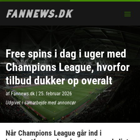
Free spins i dag i uger med
Champions League, hvorfor
tilbud dukker op overalt
af
Fannews.dk
|
25. februar 2026
Udgivet i samarbejde med annoncør
Når Champions League går ind i