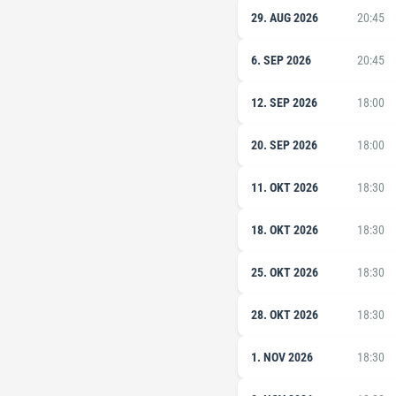
29. AUG 2026
20:45
6. SEP 2026
20:45
12. SEP 2026
18:00
20. SEP 2026
18:00
11. OKT 2026
18:30
18. OKT 2026
18:30
25. OKT 2026
18:30
28. OKT 2026
18:30
1. NOV 2026
18:30