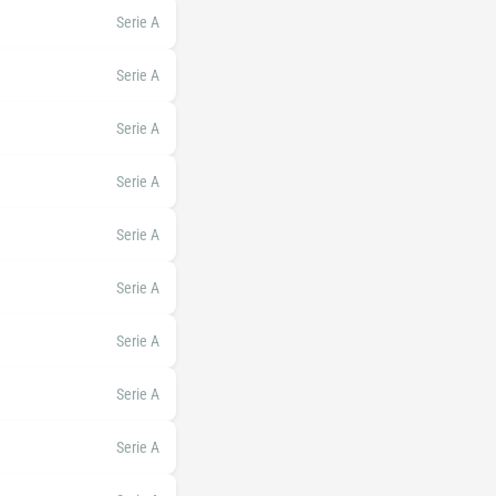
Serie A
Serie A
Serie A
Serie A
Serie A
Serie A
Serie A
Serie A
Serie A