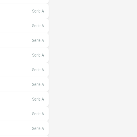
Serie A
Serie A
Serie A
Serie A
Serie A
Serie A
Serie A
Serie A
Serie A