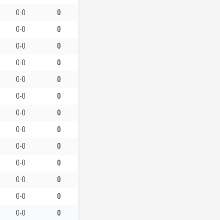
0-0
0
0-0
0
0-0
0
0-0
0
0-0
0
0-0
0
0-0
0
0-0
0
0-0
0
0-0
0
0-0
0
0-0
0
0-0
0