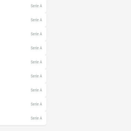
Serie A
Serie A
Serie A
Serie A
Serie A
Serie A
Serie A
Serie A
Serie A