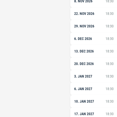
8. NOV 2026
18:30
22. NOV 2026
18:30
29. NOV 2026
18:30
6. DEC 2026
18:30
13. DEC 2026
18:30
20. DEC 2026
18:30
3. JAN 2027
18:30
6. JAN 2027
18:30
10. JAN 2027
18:30
17. JAN 2027
18:30