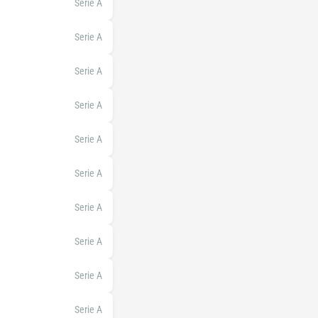
Serie A
Serie A
Serie A
Serie A
Serie A
Serie A
Serie A
Serie A
Serie A
Serie A