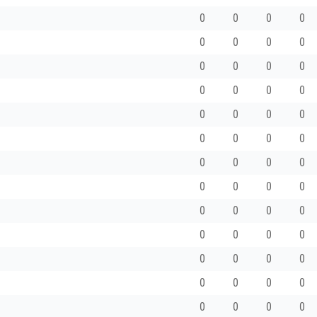
0
0
0
0
0
0
0
0
0
0
0
0
0
0
0
0
0
0
0
0
0
0
0
0
0
0
0
0
0
0
0
0
0
0
0
0
0
0
0
0
0
0
0
0
0
0
0
0
0
0
0
0