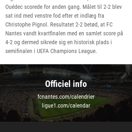
Ouédec scorede for anden gang. Målet til 2-2 blev
sat ind med venstre fod efter et indlæg fra
Christophe Pignol. Resultatet 2-2 betød, at FC
Nantes vandt kvartfinalen med en samlet score på
4-2 og dermed sikrede sig en historisk plads i
semifinalen i UEFA Champions League.
Officiel info
fcnantes.com/calendrier
ligue1.com/calendar