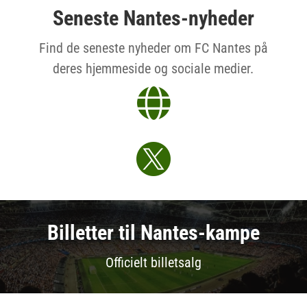
Seneste Nantes-nyheder
Find de seneste nyheder om FC Nantes på
deres hjemmeside og sociale medier.


Billetter til Nantes-kampe
Officielt billetsalg