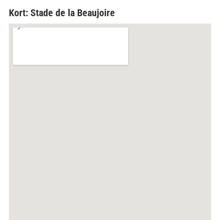
Kort: Stade de la Beaujoire