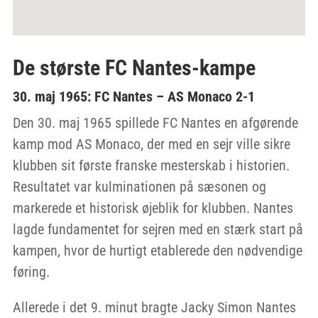
De største FC Nantes-kampe
30. maj 1965: FC Nantes – AS Monaco 2-1
Den 30. maj 1965 spillede FC Nantes en afgørende
kamp mod AS Monaco, der med en sejr ville sikre
klubben sit første franske mesterskab i historien.
Resultatet var kulminationen på sæsonen og
markerede et historisk øjeblik for klubben. Nantes
lagde fundamentet for sejren med en stærk start på
kampen, hvor de hurtigt etablerede den nødvendige
føring.
Allerede i det 9. minut bragte Jacky Simon Nantes