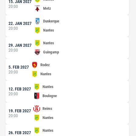
15. JAN 2027
20:00
Metz
Dunkerque
22. JAN 2027
20:00
Nantes
Nantes
29. JAN 2027
20:00
Guingamp
Rodez
5. FEB 2027
20:00
Nantes
Nantes
12. FEB 2027
20:00
Boulogne
Reims
19. FEB 2027
20:00
Nantes
Nantes
26. FEB 2027