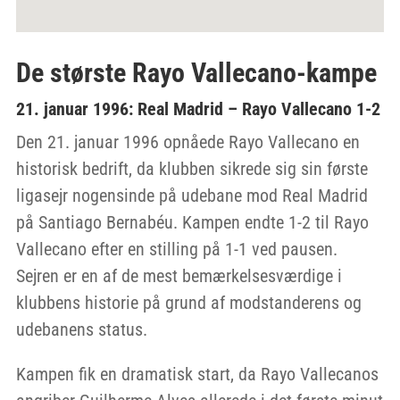
De største Rayo Vallecano-kampe
21. januar 1996: Real Madrid – Rayo Vallecano 1-2
Den 21. januar 1996 opnåede Rayo Vallecano en
historisk bedrift, da klubben sikrede sig sin første
ligasejr nogensinde på udebane mod Real Madrid
på Santiago Bernabéu. Kampen endte 1-2 til Rayo
Vallecano efter en stilling på 1-1 ved pausen.
Sejren er en af de mest bemærkelsesværdige i
klubbens historie på grund af modstanderens og
udebanens status.
Kampen fik en dramatisk start, da Rayo Vallecanos