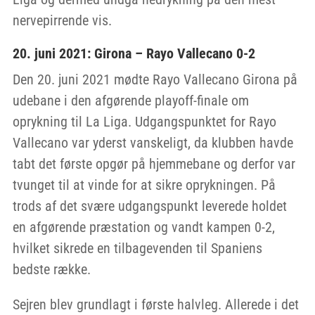
nervepirrende vis.
20. juni 2021: Girona – Rayo Vallecano 0-2
Den 20. juni 2021 mødte Rayo Vallecano Girona på
udebane i den afgørende playoff-finale om
oprykning til La Liga. Udgangspunktet for Rayo
Vallecano var yderst vanskeligt, da klubben havde
tabt det første opgør på hjemmebane og derfor var
tvunget til at vinde for at sikre oprykningen. På
trods af det svære udgangspunkt leverede holdet
en afgørende præstation og vandt kampen 0-2,
hvilket sikrede en tilbagevenden til Spaniens
bedste række.
Sejren blev grundlagt i første halvleg. Allerede i det