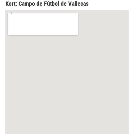
Kort: Campo de Fútbol de Vallecas