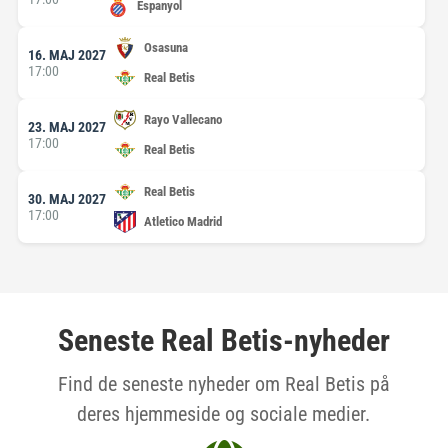
Espanyol
Osasuna
16. MAJ 2027
17:00
Real Betis
Rayo Vallecano
23. MAJ 2027
17:00
Real Betis
Real Betis
30. MAJ 2027
17:00
Atletico Madrid
Seneste Real Betis-nyheder
Find de seneste nyheder om Real Betis på
deres hjemmeside og sociale medier.