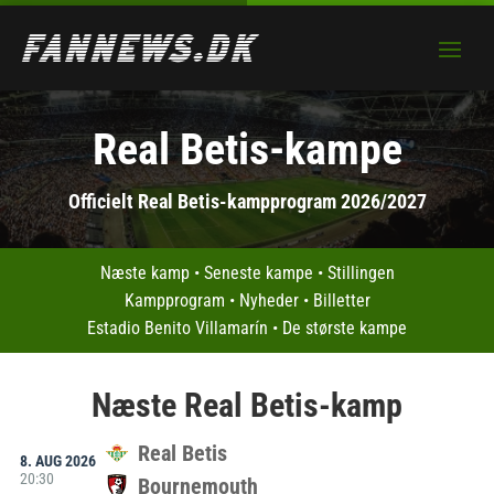
Real Betis-kampe
Officielt Real Betis-kampprogram 2026/2027
Næste kamp
•
Seneste kampe
•
Stillingen
Kampprogram
•
Nyheder
•
Billetter
Estadio Benito Villamarín
•
De største kampe
Næste Real Betis-kamp
Real Betis
8. AUG 2026
20:30
Bournemouth