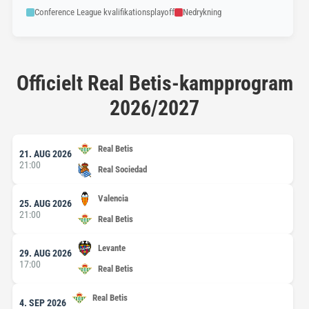
Conference League kvalifikationsplayoff
Nedrykning
Officielt Real Betis-kampprogram
2026/2027
Real Betis
21. AUG 2026
21:00
Real Sociedad
Valencia
25. AUG 2026
21:00
Real Betis
Levante
29. AUG 2026
17:00
Real Betis
Real Betis
4. SEP 2026