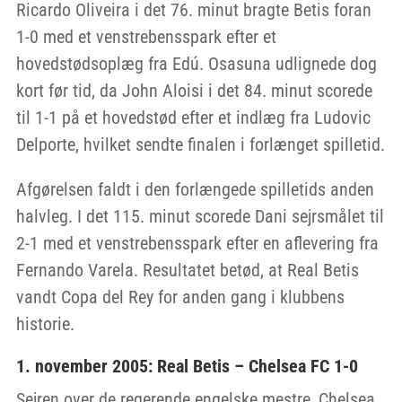
Ricardo Oliveira i det 76. minut bragte Betis foran
1-0 med et venstrebensspark efter et
hovedstødsoplæg fra Edú. Osasuna udlignede dog
kort før tid, da John Aloisi i det 84. minut scorede
til 1-1 på et hovedstød efter et indlæg fra Ludovic
Delporte, hvilket sendte finalen i forlænget spilletid.
Afgørelsen faldt i den forlængede spilletids anden
halvleg. I det 115. minut scorede Dani sejrsmålet til
2-1 med et venstrebensspark efter en aflevering fra
Fernando Varela. Resultatet betød, at Real Betis
vandt Copa del Rey for anden gang i klubbens
historie.
1. november 2005: Real Betis – Chelsea FC 1-0
Sejren over de regerende engelske mestre, Chelsea