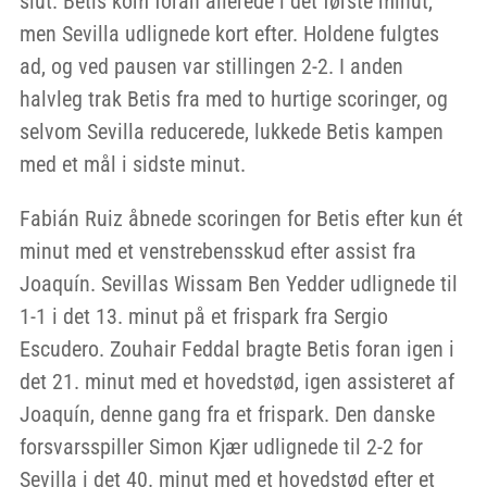
slut. Betis kom foran allerede i det første minut,
men Sevilla udlignede kort efter. Holdene fulgtes
ad, og ved pausen var stillingen 2-2. I anden
halvleg trak Betis fra med to hurtige scoringer, og
selvom Sevilla reducerede, lukkede Betis kampen
med et mål i sidste minut.
Fabián Ruiz åbnede scoringen for Betis efter kun ét
minut med et venstrebensskud efter assist fra
Joaquín. Sevillas Wissam Ben Yedder udlignede til
1-1 i det 13. minut på et frispark fra Sergio
Escudero. Zouhair Feddal bragte Betis foran igen i
det 21. minut med et hovedstød, igen assisteret af
Joaquín, denne gang fra et frispark. Den danske
forsvarsspiller Simon Kjær udlignede til 2-2 for
Sevilla i det 40. minut med et hovedstød efter et