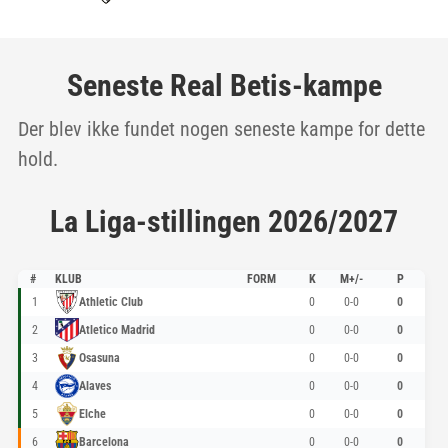
Seneste Real Betis-kampe
Der blev ikke fundet nogen seneste kampe for dette
hold.
La Liga-stillingen 2026/2027
#
KLUB
FORM
K
M+/-
P
1
Athletic Club
0
0-0
0
2
Atletico Madrid
0
0-0
0
3
Osasuna
0
0-0
0
4
Alaves
0
0-0
0
5
Elche
0
0-0
0
6
Barcelona
0
0-0
0