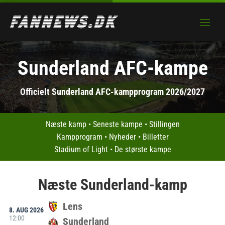
Sunderland AFC-kampe
Officielt Sunderland AFC-kampprogram 2026/2027
Næste kamp
•
Seneste kampe
•
Stillingen
Kampprogram
•
Nyheder
•
Billetter
Stadium of Light
•
De største kampe
Næste Sunderland-kamp
Lens
8. AUG 2026
12:00
Sunderland