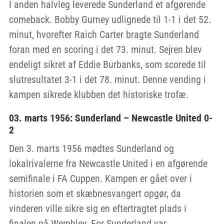
I anden halvleg leverede Sunderland et afgørende
comeback. Bobby Gurney udlignede til 1-1 i det 52.
minut, hvorefter Raich Carter bragte Sunderland
foran med en scoring i det 73. minut. Sejren blev
endeligt sikret af Eddie Burbanks, som scorede til
slutresultatet 3-1 i det 78. minut. Denne vending i
kampen sikrede klubben det historiske trofæ.
03. marts 1956: Sunderland – Newcastle United 0-
2
Den 3. marts 1956 mødtes Sunderland og
lokalrivalerne fra Newcastle United i en afgørende
semifinale i FA Cuppen. Kampen er gået over i
historien som et skæbnesvangert opgør, da
vinderen ville sikre sig en eftertragtet plads i
finalen på Wembley. For Sunderland var