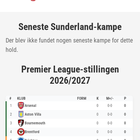
Seneste Sunderland-kampe
Der blev ikke fundet nogen seneste kampe for dette
hold.
Premier League-stillingen
2026/2027
#
KLUB
FORM
K
M+/-
P
1
Arsenal
0
0-0
0
2
Aston Villa
0
0-0
0
3
Bournemouth
0
0-0
0
4
Brentford
0
0-0
0