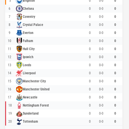
5
Brighton
0
0-0
0
6
Chelsea
0
0-0
0
7
Coventry
0
0-0
0
8
Crystal Palace
0
0-0
0
9
Everton
0
0-0
0
10
Fulham
0
0-0
0
11
Hull City
0
0-0
0
12
Ipswich
0
0-0
0
13
Leeds
0
0-0
0
14
Liverpool
0
0-0
0
15
Manchester City
0
0-0
0
16
Manchester United
0
0-0
0
17
Newcastle
0
0-0
0
18
Nottingham Forest
0
0-0
0
19
Sunderland
0
0-0
0
20
Tottenham
0
0-0
0