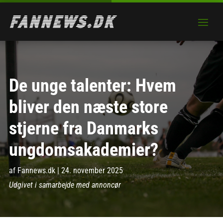
De unge talenter: Hvem
bliver den næste store
stjerne fra Danmarks
ungdomsakademier?
af
Fannews.dk
|
24. november 2025
Udgivet i samarbejde med annoncør