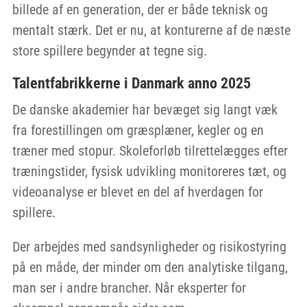
billede af en generation, der er både teknisk og
mentalt stærk. Det er nu, at konturerne af de næste
store spillere begynder at tegne sig.
Talentfabrikkerne i Danmark anno 2025
De danske akademier har bevæget sig langt væk
fra forestillingen om græsplæner, kegler og en
træner med stopur. Skoleforløb tilrettelægges efter
træningstider, fysisk udvikling monitoreres tæt, og
videoanalyse er blevet en del af hverdagen for
spillere.
Der arbejdes med sandsynligheder og risikostyring
på en måde, der minder om den analytiske tilgang,
man ser i andre brancher. Når eksperter for