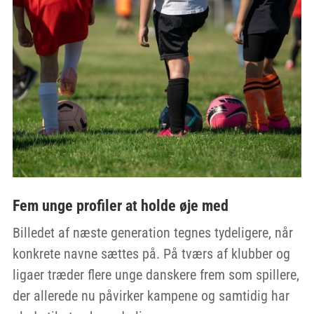
Fem unge profiler at holde øje med
Billedet af næste generation tegnes tydeligere, når
konkrete navne sættes på. På tværs af klubber og
ligaer træder flere unge danskere frem som spillere,
der allerede nu påvirker kampene og samtidig har