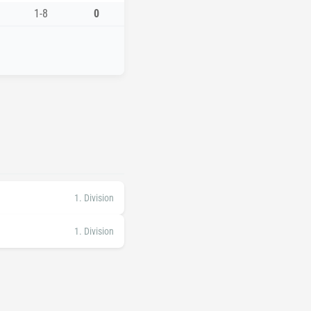
1-8
0
1. Division
1. Division