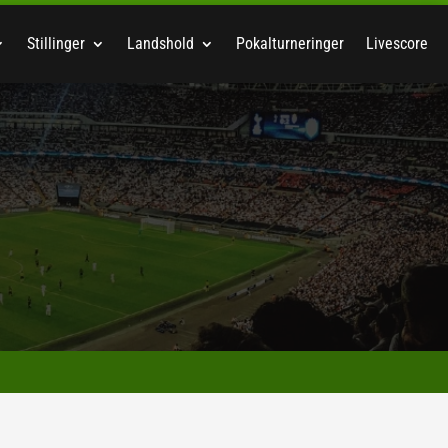
Stillinger
Landshold
Pokalturneringer
Livescore