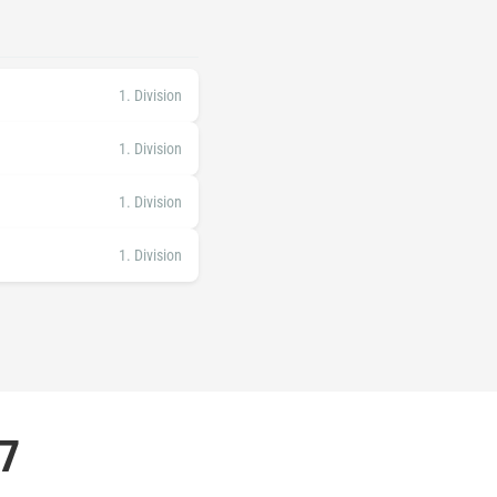
1. Division
1. Division
1. Division
1. Division
27