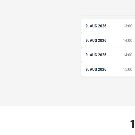
9. AUG 2026
13:00
9. AUG 2026
14:00
9. AUG 2026
14:00
9. AUG 2026
15:00
1