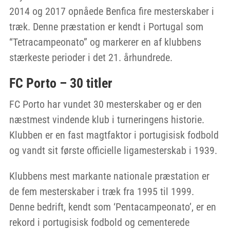
2014 og 2017 opnåede Benfica fire mesterskaber i
træk. Denne præstation er kendt i Portugal som
“Tetracampeonato” og markerer en af klubbens
stærkeste perioder i det 21. århundrede.
FC Porto – 30 titler
FC Porto har vundet 30 mesterskaber og er den
næstmest vindende klub i turneringens historie.
Klubben er en fast magtfaktor i portugisisk fodbold
og vandt sit første officielle ligamesterskab i 1939.
Klubbens mest markante nationale præstation er
de fem mesterskaber i træk fra 1995 til 1999.
Denne bedrift, kendt som ‘Pentacampeonato’, er en
rekord i portugisisk fodbold og cementerede