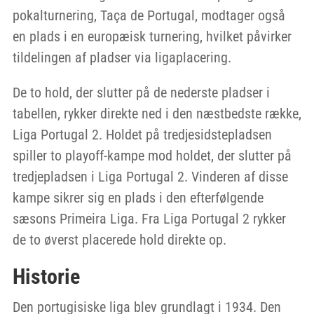
pokalturnering, Taça de Portugal, modtager også
en plads i en europæisk turnering, hvilket påvirker
tildelingen af pladser via ligaplacering.
De to hold, der slutter på de nederste pladser i
tabellen, rykker direkte ned i den næstbedste række,
Liga Portugal 2. Holdet på tredjesidstepladsen
spiller to playoff-kampe mod holdet, der slutter på
tredjepladsen i Liga Portugal 2. Vinderen af disse
kampe sikrer sig en plads i den efterfølgende
sæsons Primeira Liga. Fra Liga Portugal 2 rykker
de to øverst placerede hold direkte op.
Historie
Den portugisiske liga blev grundlagt i 1934. Den