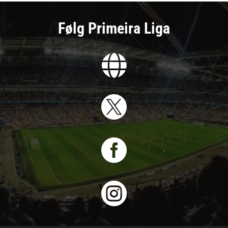
Følg Primeira Liga



