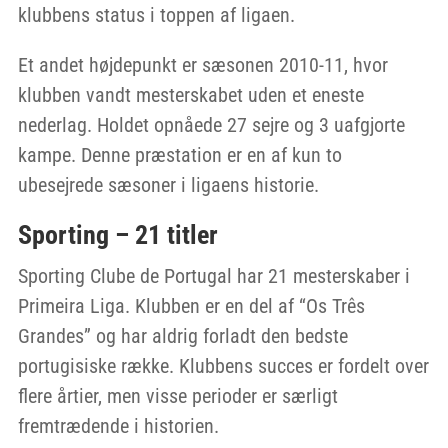
klubbens status i toppen af ligaen.
Et andet højdepunkt er sæsonen 2010-11, hvor
klubben vandt mesterskabet uden et eneste
nederlag. Holdet opnåede 27 sejre og 3 uafgjorte
kampe. Denne præstation er en af kun to
ubesejrede sæsoner i ligaens historie.
Sporting – 21 titler
Sporting Clube de Portugal har 21 mesterskaber i
Primeira Liga. Klubben er en del af “Os Três
Grandes” og har aldrig forladt den bedste
portugisiske række. Klubbens succes er fordelt over
flere årtier, men visse perioder er særligt
fremtrædende i historien.