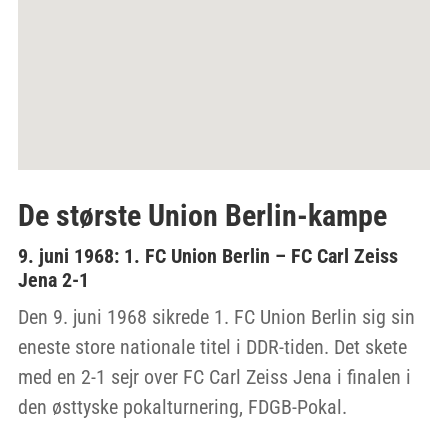
De største Union Berlin-kampe
9. juni 1968: 1. FC Union Berlin – FC Carl Zeiss
Jena 2-1
Den 9. juni 1968 sikrede 1. FC Union Berlin sig sin
eneste store nationale titel i DDR-tiden. Det skete
med en 2-1 sejr over FC Carl Zeiss Jena i finalen i
den østtyske pokalturnering, FDGB-Pokal.