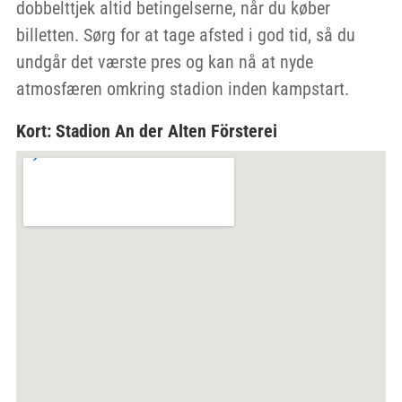
dobbelttjek altid betingelserne, når du køber
billetten. Sørg for at tage afsted i god tid, så du
undgår det værste pres og kan nå at nyde
atmosfæren omkring stadion inden kampstart.
Kort: Stadion An der Alten Försterei