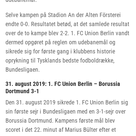
Selve kampen på Stadion An der Alten Försterei
endte 0-0. Resultatet betød, at det samlede resultat
over de to kampe blev 2-2. 1. FC Union Berlin vandt
dermed opgøret på reglen om udebanemål og
sikrede sig for første gang i klubbens historie
oprykning til Tysklands bedste fodboldrække,
Bundesligaen.
31. august 2019: 1. FC Union Berlin – Borussia
Dortmund 3-1
Den 31. august 2019 sikrede 1. FC Union Berlin sig
sin første sejr i Bundesligaen med en 3-1-sejr over
Borussia Dortmund. Kampens første mål blev
scoret i det 22. minut af Marius Bülter efter et