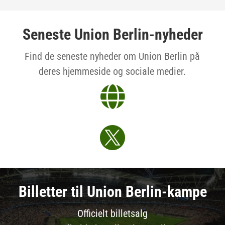
Seneste Union Berlin-nyheder
Find de seneste nyheder om Union Berlin på
deres hjemmeside og sociale medier.


Billetter til Union Berlin-kampe
Officielt billetsalg