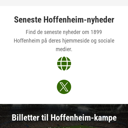
Seneste Hoffenheim-nyheder
Find de seneste nyheder om 1899
Hoffenheim på deres hjemmeside og sociale
medier.


Billetter til Hoffenheim-kampe