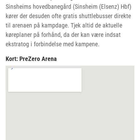
Sinsheims hovedbanegård (Sinsheim (Elsenz) Hbf)
kører der desuden ofte gratis shuttlebusser direkte
til arenaen på kampdage. Tjek altid de aktuelle
køreplaner på forhånd, da der kan være indsat
ekstratog i forbindelse med kampene.
Kort: PreZero Arena