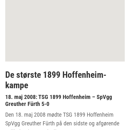
De største 1899 Hoffenheim-
kampe
18. maj 2008: TSG 1899 Hoffenheim – SpVgg
Greuther Fürth 5-0
Den 18. maj 2008 mødte TSG 1899 Hoffenheim
SpVgg Greuther Fürth på den sidste og afgørende