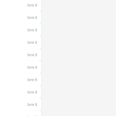
Serie B
Serie B
Serie B
Serie B
Serie B
Serie B
Serie B
Serie B
Serie B