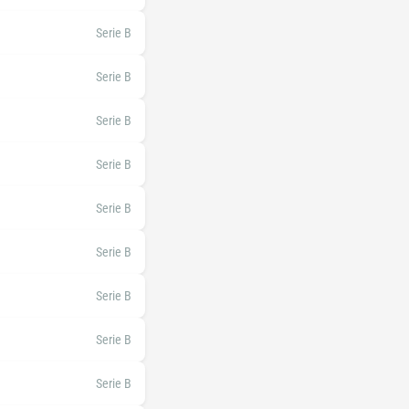
Serie B
Serie B
Serie B
Serie B
Serie B
Serie B
Serie B
Serie B
Serie B