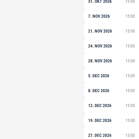
31. OKT 2026
15:00
7. NOV 2026
15:00
21. NOV 2026
15:00
24. NOV 2026
15:00
28. NOV 2026
15:00
5. DEC 2026
15:00
8. DEC 2026
15:00
12. DEC 2026
15:00
19. DEC 2026
15:00
27. DEC 2026
15:00