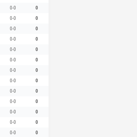
0-0
0
0-0
0
0-0
0
0-0
0
0-0
0
0-0
0
0-0
0
0-0
0
0-0
0
0-0
0
0-0
0
0-0
0
0-0
0