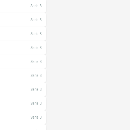
Serie B
Serie B
Serie B
Serie B
Serie B
Serie B
Serie B
Serie B
Serie B