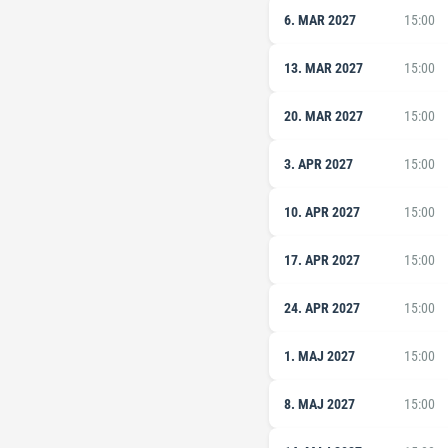
6. MAR 2027
15:00
13. MAR 2027
15:00
20. MAR 2027
15:00
3. APR 2027
15:00
10. APR 2027
15:00
17. APR 2027
15:00
24. APR 2027
15:00
1. MAJ 2027
15:00
8. MAJ 2027
15:00