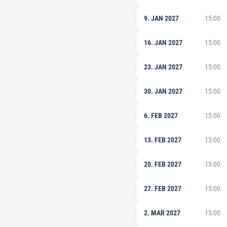
9. JAN 2027
15:00
16. JAN 2027
15:00
23. JAN 2027
15:00
30. JAN 2027
15:00
6. FEB 2027
15:00
13. FEB 2027
15:00
20. FEB 2027
15:00
27. FEB 2027
15:00
2. MAR 2027
15:00