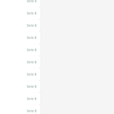
Serie B
Serie B
Serie B
Serie B
Serie B
Serie B
Serie B
Serie B
Serie B
Serie B