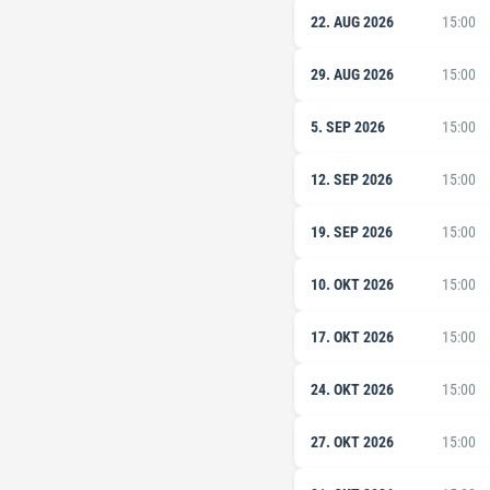
22. AUG 2026
15:00
29. AUG 2026
15:00
5. SEP 2026
15:00
12. SEP 2026
15:00
19. SEP 2026
15:00
10. OKT 2026
15:00
17. OKT 2026
15:00
24. OKT 2026
15:00
27. OKT 2026
15:00