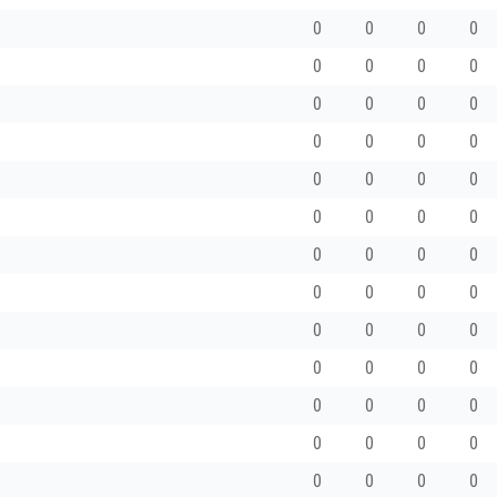
0
0
0
0
0
0
0
0
0
0
0
0
0
0
0
0
0
0
0
0
0
0
0
0
0
0
0
0
0
0
0
0
0
0
0
0
0
0
0
0
0
0
0
0
0
0
0
0
0
0
0
0